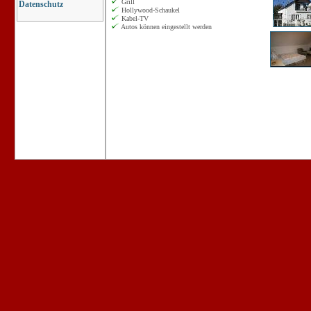
Grill
Datenschutz
Hollywood-Schaukel
Kabel-TV
Autos können eingestellt werden